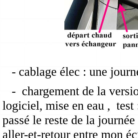
- cablage élec : une journ
- chargement de la versi
logiciel, mise en eau , test 
passé le reste de la journée 
aller-et-retour entre mon éc