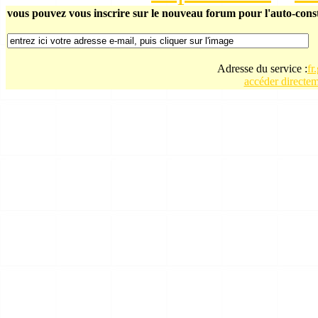
vous pouvez vous inscrire sur le nouveau forum pour l'auto-constr
Adresse du service :
fr
accéder directe