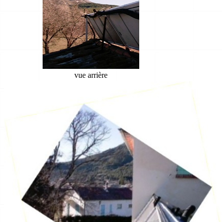
vue arrière