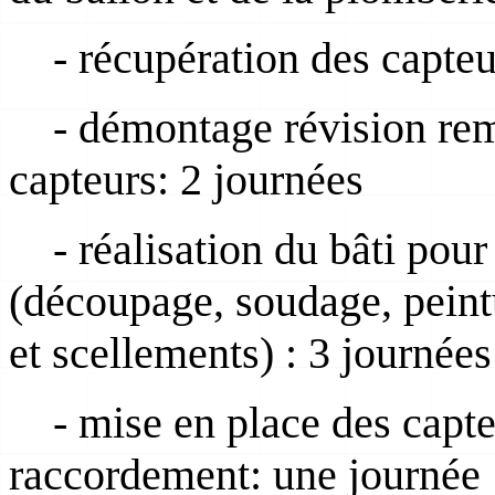
- récupération des capteu
- démontage révision rem
capteurs: 2 journées
- réalisation du bâti pour 
(découpage, soudage, peint
et scellements) : 3 journées
- mise en place des capte
raccordement: une journée