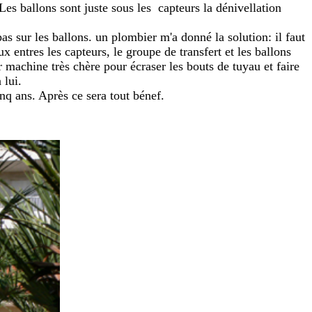
. Les ballons sont juste sous les capteurs la dénivellation
pas sur les ballons. un plombier m'a donné la solution: il faut
 entres les capteurs, le groupe de transfert et les ballons
ur machine très chère pour écraser les bouts de tuyau et faire
 lui.
nq ans. Après ce sera tout bénef.