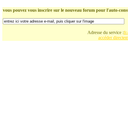
vous pouvez vous inscrire sur le nouveau forum pour l'auto-constr
Adresse du service :
fr
accéder directe