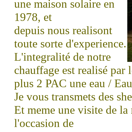
une maison solaire en
1978, et
depuis nous realisont
toute sorte d'experience.
L'integralité de notre
chauffage est realisé par 
plus 2 PAC une eau / Eau 
Je vous transmets des sh
Et meme une visite de la
l'occasion de