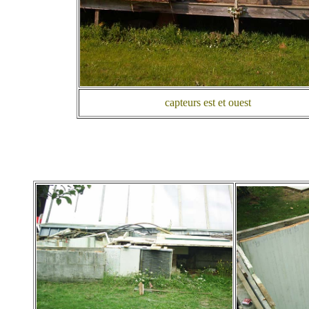
capteurs est et ouest