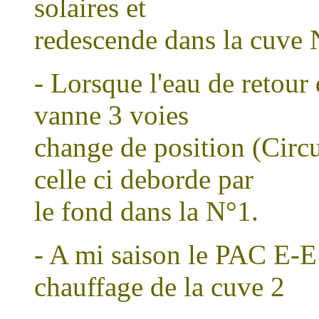
solaires et
redescende dans la cuve 
- Lorsque l'eau de retour
vanne 3 voies
change de position (Circu
celle ci deborde par
le fond dans la N°1.
- A mi saison le PAC E-E 
chauffage de la cuve 2