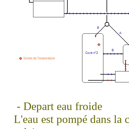
- Depart eau froide
L'eau est pompé dans la c