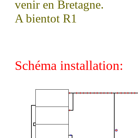
venir en Bretagne.
A bientot R1
Schéma installation: