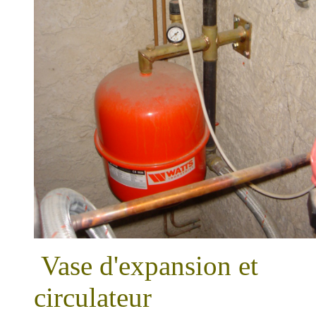
Vase d'expansion et
circu