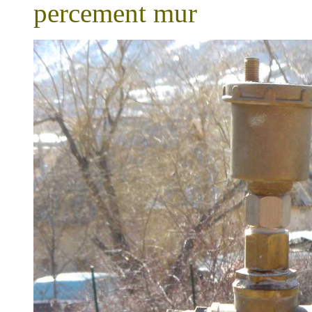
percement mur