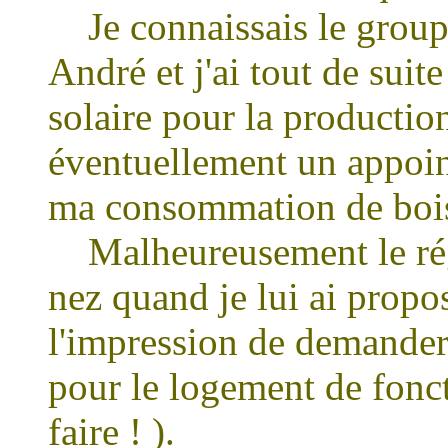
Je connaissais le groupe
André et j'ai tout de suit
solaire pour la production
éventuellement un appoin
ma consommation de bois 
Malheureusement le régi
nez quand je lui ai propos
l'impression de demander
pour le logement de fonct
faire ! ).