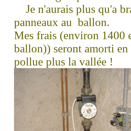
Je n'aurais plus qu'a b
panneaux au ballon.
Mes frais (environ 1400 
ballon)) seront amorti en 
pollue plus la vallée !