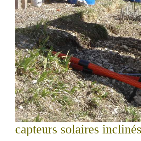
capteurs solaires incliné