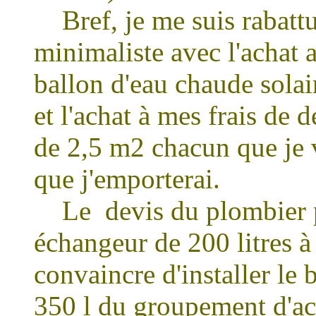
Bref, je me suis rabattu
minimaliste avec l'achat
ballon d'eau chaude solai
et l'achat à mes frais d
de 2,5 m2 chacun que je 
que j'emporterai.
Le devis du plombier p
échangeur de 200 litres à 
convaincre d'installer le
350 l du groupement d'ac